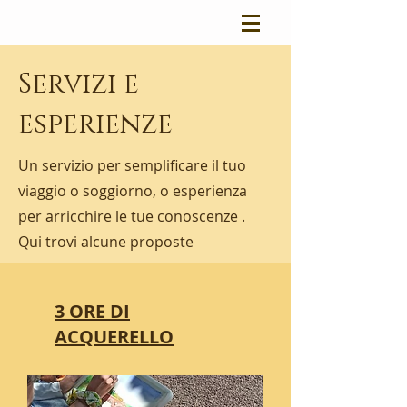
Servizi e
esperienze
Un servizio per semplificare il tuo
viaggio o soggiorno, o esperienza
per arricchire le tue conoscenze .
Qui trovi alcune proposte
3 ORE DI
ACQUERELLO