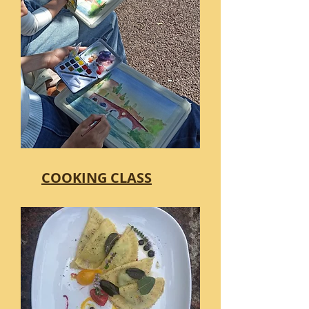
COOKING CLASS