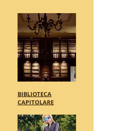
BIBLIOTECA
CAPITOLARE