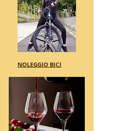
NOLEGGIO BICI