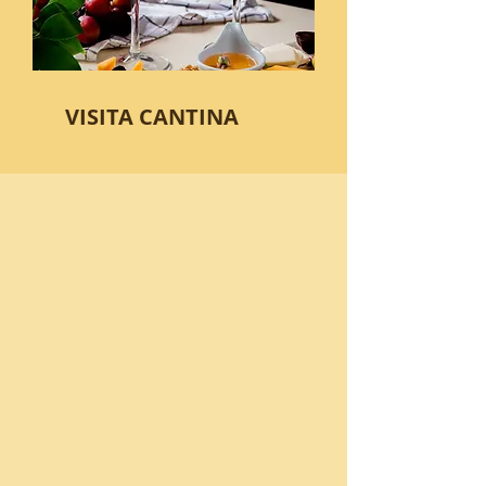
VISITA CANTINA