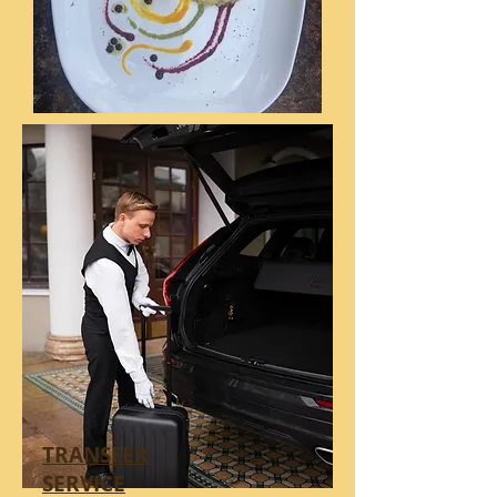
TRANSFER
SERVICE