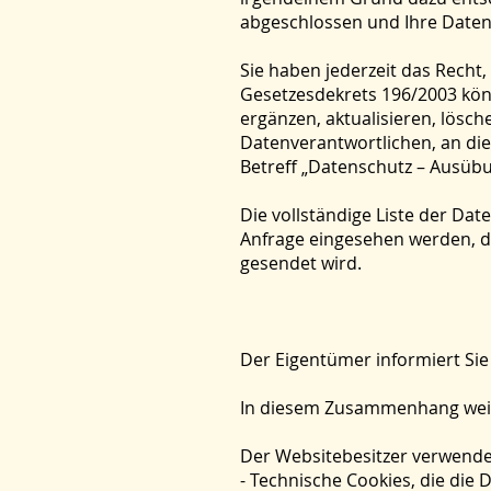
abgeschlossen und Ihre Daten 
Sie haben jederzeit das Recht,
Gesetzesdekrets 196/2003 könn
ergänzen, aktualisieren, lös
Datenverantwortlichen, an die
Betreff „Datenschutz – Ausübun
Die vollständige Liste der Dat
Anfrage eingesehen werden, di
gesendet wird.
Der Eigentümer informiert Sie
In diesem Zusammenhang weisen
Der Websitebesitzer verwende
- Technische Cookies, die die